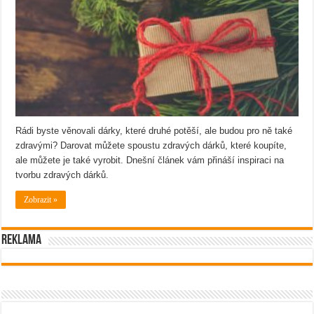
Rádi byste věnovali dárky, které druhé potěší, ale budou pro ně také
zdravými? Darovat můžete spoustu zdravých dárků, které koupíte,
ale můžete je také vyrobit. Dnešní článek vám přináší inspiraci na
tvorbu zdravých dárků.
Zobrazit »
Reklama