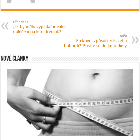
Předchozí
Jak by mělo vypadat ideální
oblečení na letní trénink?
Další
Efektivní způsob zdravého
hubnutí? Pusťte se do keto diety
Nové články