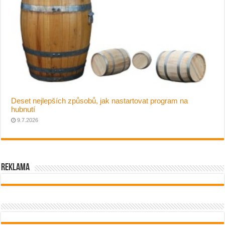
Deset nejlepších způsobů, jak nastartovat program na
hubnutí
9.7.2026
Reklama